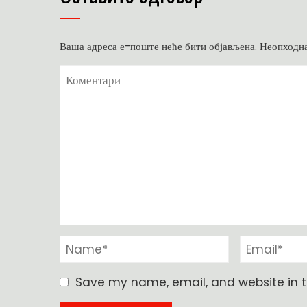
Ваша адреса е-поште неће бити објављена.
Неопходна
Save my name, email, and website in t